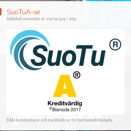
SuoTuA-se
Published
november 16, 2017
at
929 × 669
Både kommentarer och trackbacks är för närvarande stängda.